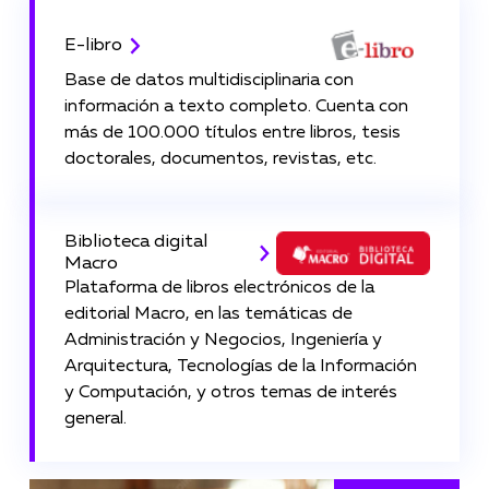
E-libro
Base de datos multidisciplinaria con
información a texto completo. Cuenta con
más de 100.000 títulos entre libros, tesis
doctorales, documentos, revistas, etc.
Biblioteca digital
Macro
Plataforma de libros electrónicos de la
editorial Macro, en las temáticas de
Administración y Negocios, Ingeniería y
Arquitectura, Tecnologías de la Información
y Computación, y otros temas de interés
general.