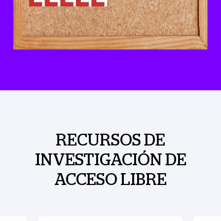
RECURSOS DE
INVESTIGACIÓN DE
ACCESO LIBRE