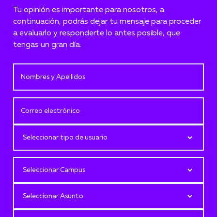
Tu opinión es importante para nosotros, a
continuación, podrás dejar tu mensaje para proceder
a evaluarlo y responderte lo antes posible, que
tengas un gran día.