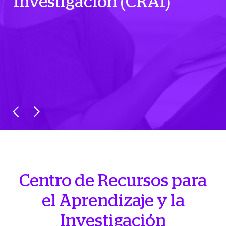
Investigación (CRAI)
Centro de Recursos para
el Aprendizaje y la
Investigación