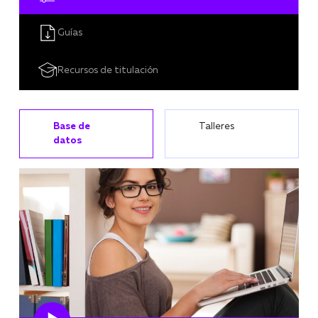
Guías
Recursos de titulación
Base de
Talleres
datos