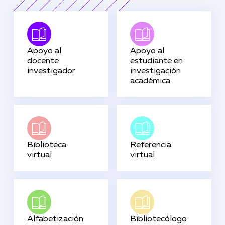
Apoyo al
Apoyo al
docente
estudiante en
investigador
investigación
académica
Biblioteca
Referencia
virtual
virtual
Alfabetización
Bibliotecólogo