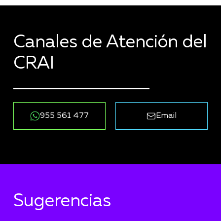
Canales de Atención del
CRAI
955 561 477
Email
Sugerencias