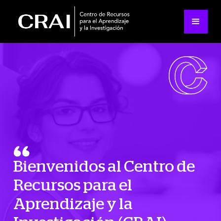
Bienvenidos al Centro de
Recursos para el
Aprendizaje y la