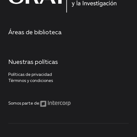
Áreas de biblioteca
Nuestras políticas
Políticas de privacidad
Términos y condiciones
Somos parte de: