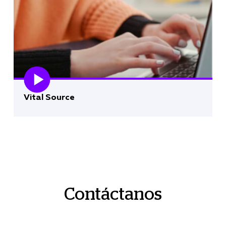
Vital Source
Contáctanos