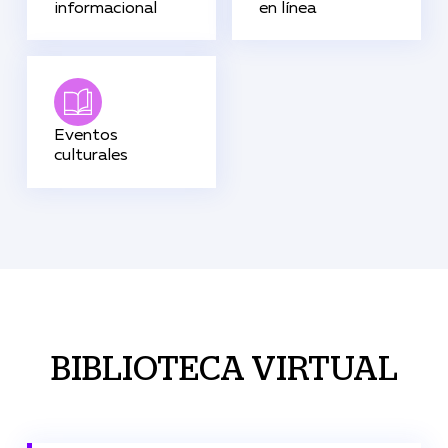
informacional
en línea
Eventos
culturales
BIBLIOTECA VIRTUAL