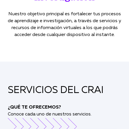
Nuestro objetivo principal es fortalecer tus procesos
de aprendizaje e investigación, a través de servicios y
recursos de información virtuales a los que podrás
acceder desde cualquier dispositivo al instante.
SERVICIOS DEL CRAI
¿QUÉ TE OFRECEMOS?
Conoce cada uno de nuestros servicios.